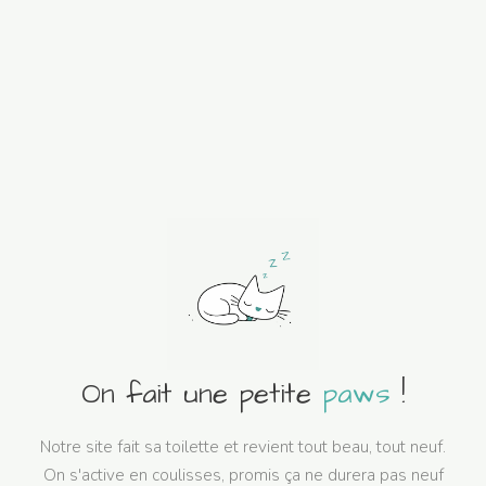
On fait une petite
paws
!
Notre site fait sa toilette et revient tout beau, tout neuf.
On s'active en coulisses, promis ça ne durera pas neuf