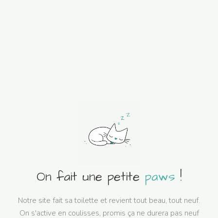
On fait une petite
paws
!
Notre site fait sa toilette et revient tout beau, tout neuf.
On s'active en coulisses, promis ça ne durera pas neuf