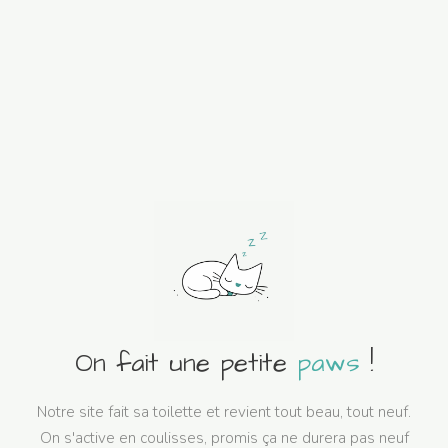
On fait une petite
paws
!
Notre site fait sa toilette et revient tout beau, tout neuf.
On s'active en coulisses, promis ça ne durera pas neuf